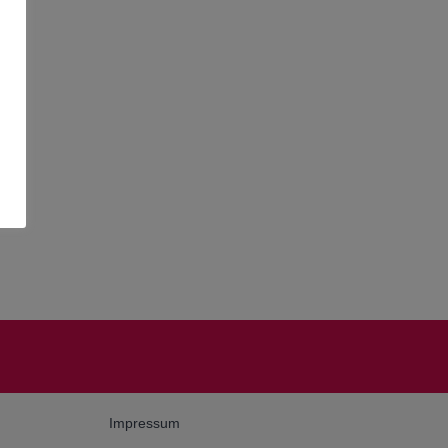
Impressum