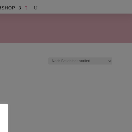
BSHOP