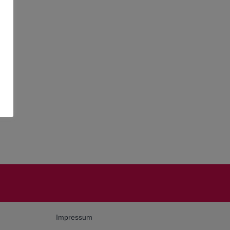
Impressum