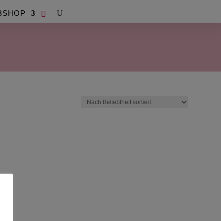
BSHOP