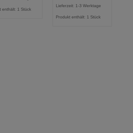
Lieferzeit:
1-3 Werktage
 enthält: 1
Stück
Produkt enthält: 1
Stück