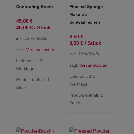
Contouring Brush
Flocked Sponge –
Make Up-
45,00
€
Schwämmchen
45,00
€
/
Stück
8,50
€
inkl. 19 % MwSt.
8,50
€
/
Stück
zzgl.
Versandkosten
inkl. 19 % MwSt.
Lieferzeit:
1-3
zzgl.
Versandkosten
Werktage
Lieferzeit:
1-3
Produkt enthält: 1
Werktage
Stück
Produkt enthält: 1
Stück