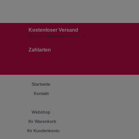
Kostenloser Versand
ab einem Warenwert von 50,- €.
Zahlarten
Startseite
Kontakt
Webshop
Ihr Warenkorb
Ihr Kundenkonto