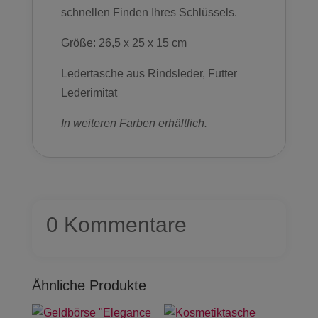
schnellen Finden Ihres Schlüssels.
Größe: 26,5 x 25 x 15 cm
Ledertasche aus Rindsleder, Futter
Lederimitat
In weiteren Farben erhältlich.
0 Kommentare
Ähnliche Produkte