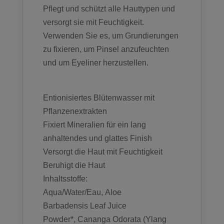
Pflegt und schützt alle Hauttypen und
versorgt sie mit Feuchtigkeit.
Verwenden Sie es, um Grundierungen
zu fixieren, um Pinsel anzufeuchten
und um Eyeliner herzustellen.
Entionisiertes Blütenwasser mit
Pflanzenextrakten
Fixiert Mineralien für ein lang
anhaltendes und glattes Finish
Versorgt die Haut mit Feuchtigkeit
Beruhigt die Haut
Inhaltsstoffe:
Aqua/Water/Eau,
Aloe
Barbadensis
Leaf Juice
Powder*,
Cananga Odorata
(
Ylang