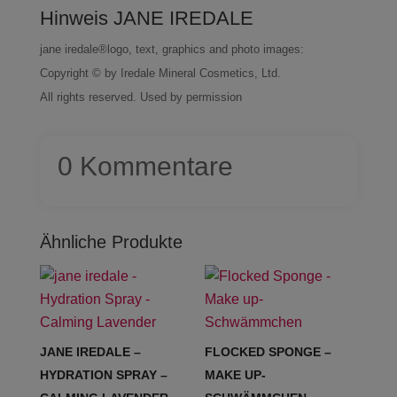
Hinweis JANE IREDALE
jane iredale®logo, text, graphics and photo images:
Copyright © by Iredale Mineral Cosmetics, Ltd.
All rights reserved. Used by permission
0 Kommentare
Ähnliche Produkte
JANE IREDALE –
FLOCKED SPONGE –
HYDRATION SPRAY –
MAKE UP-