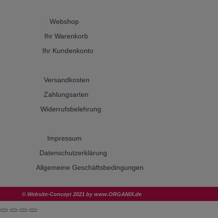
Webshop
Ihr Warenkorb
Ihr Kundenkonto
Versandkosten
Zahlungsarten
Widerrufsbelehrung
Impressum
Datenschutzerklärung
Allgemeine Geschäftsbedingungen
© Website-Concept 2021 by
www.ORGANIX.de