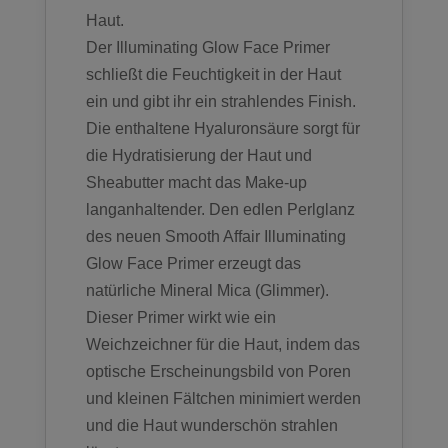
Haut.
Der Illuminating Glow Face Primer
schließt die Feuchtigkeit in der Haut
ein und gibt ihr ein strahlendes Finish.
Die enthaltene Hyaluronsäure sorgt für
die Hydratisierung der Haut und
Sheabutter macht das Make-up
langanhaltender. Den edlen Perlglanz
des neuen Smooth Affair Illuminating
Glow Face Primer erzeugt das
natürliche Mineral Mica (Glimmer).
Dieser Primer wirkt wie ein
Weichzeichner für die Haut, indem das
optische Erscheinungsbild von Poren
und kleinen Fältchen minimiert werden
und die Haut wunderschön strahlen