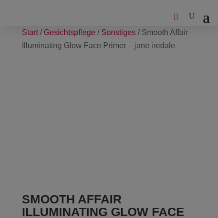
Start
/
Gesichtspflege
/
Sonstiges
/ Smooth Affair
Illuminating Glow Face Primer – jane iredale
SMOOTH AFFAIR
ILLUMINATING GLOW FACE