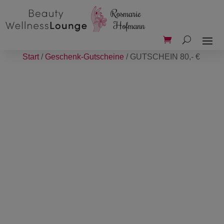
Start
/
Geschenk-Gutscheine
/ GUTSCHEIN 80,- €