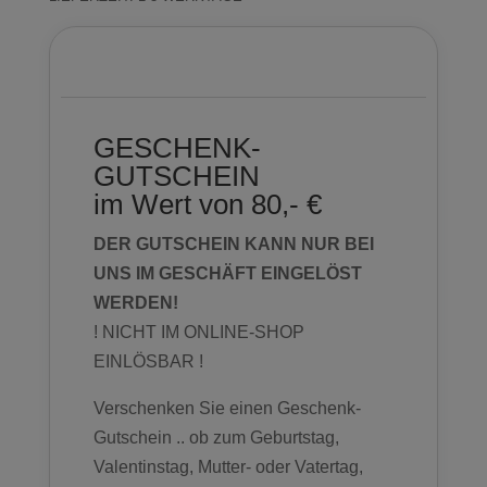
Beschreibung
GESCHENK-
GUTSCHEIN
im Wert von 80,- €
DER GUTSCHEIN KANN NUR BEI
UNS IM GESCHÄFT EINGELÖST
WERDEN!
! NICHT IM ONLINE-SHOP
EINLÖSBAR !
Verschenken Sie einen Geschenk-
Gutschein .. ob zum Geburtstag,
Valentinstag, Mutter- oder Vatertag,