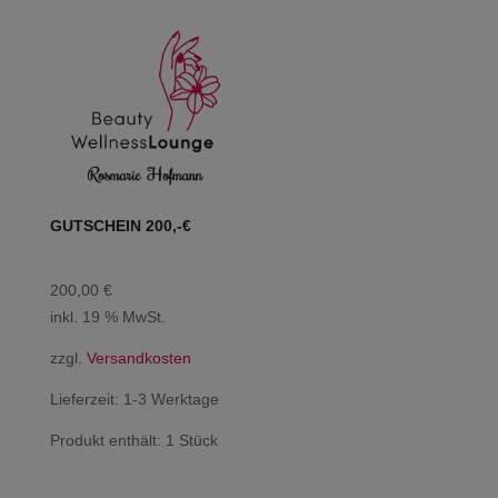
GUTSCHEIN 200,-€
200,00
€
inkl. 19 % MwSt.
zzgl.
Versandkosten
Lieferzeit:
1-3 Werktage
Produkt enthält: 1
Stück