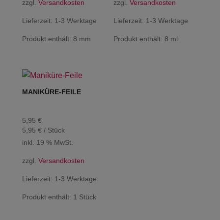
zzgl.
Versandkosten
zzgl.
Versandkosten
Lieferzeit:
1-3 Werktage
Lieferzeit:
1-3 Werktage
Produkt enthält: 8
mm
Produkt enthält: 8
ml
MANIKÜRE-FEILE
5,95
€
5,95
€
/
Stück
inkl. 19 % MwSt.
zzgl.
Versandkosten
Lieferzeit:
1-3 Werktage
Produkt enthält: 1
Stück