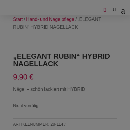
Start
/
Hand- und Nagelpflege
/ „ELEGANT
RUBIN“ HYBRID NAGELLACK
„ELEGANT RUBIN“ HYBRID
NAGELLACK
9,90
€
Nägel – schön lackiert mit HYBRID
Nicht vorrätig
ARTIKELNUMMER:
28-114