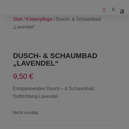
Start
/
Körperpflege
/ Dusch- & Schaumbad
„Lavendel“
DUSCH- & SCHAUMBAD
„LAVENDEL“
9,50
€
Entspannendes Dusch – & Schaumbad,
Duftrichtung Lavendel
Nicht vorrätig